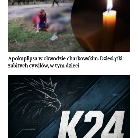
Apokaplipsa w obwodzie charkowskim. Dziesiątki
zabitych cywilów, w tym dzieci