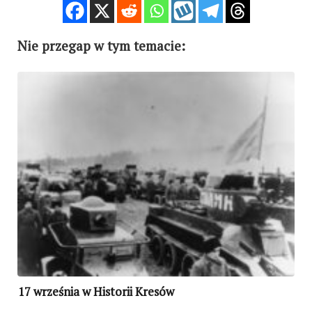
Nie przegap w tym temacie:
17 września w Historii Kresów