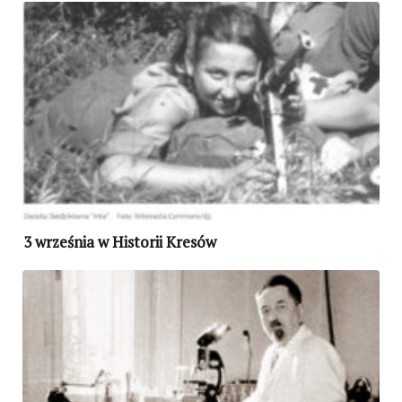
3 września w Historii Kresów