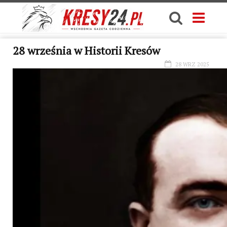
28 września w Historii Kresów
28 WRZ 2025