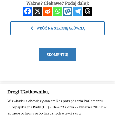
Ważne? Ciekawe? Podaj dalej:
WRÓĆ NA STRONĘ GŁÓWNĄ
SKOMENTUJ
Drogi Użytkowniku,
W związku z obowiązywaniem Rozporządzenia Parlamentu
Europejskiego i Rady (UE) 2016/679 z dnia 27 kwietnia 2016 r. w
sprawie ochrony osób fizycznych w związku z