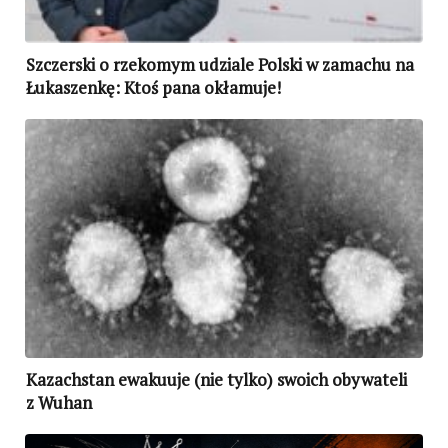
Szczerski o rzekomym udziale Polski w zamachu na
Łukaszenkę: Ktoś pana okłamuje!
Kazachstan ewakuuje (nie tylko) swoich obywateli
z Wuhan