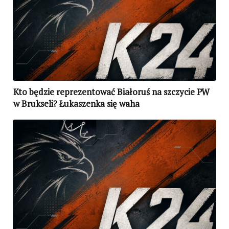
Kto będzie reprezentować Białoruś na szczycie PW
w Brukseli? Łukaszenka się waha