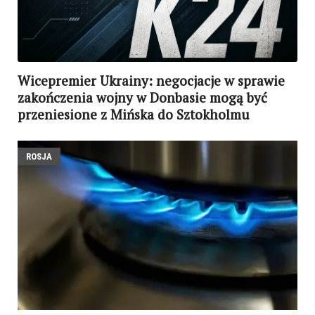
Wicepremier Ukrainy: negocjacje w sprawie
zakończenia wojny w Donbasie mogą być
przeniesione z Mińska do Sztokholmu
ROSJA