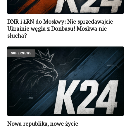
DNR i ŁRN do Moskwy: Nie sprzedawajcie
Ukrainie węgla z Donbasu! Moskwa nie
słucha?
SUPERNEWS
Nowa republika, nowe życie