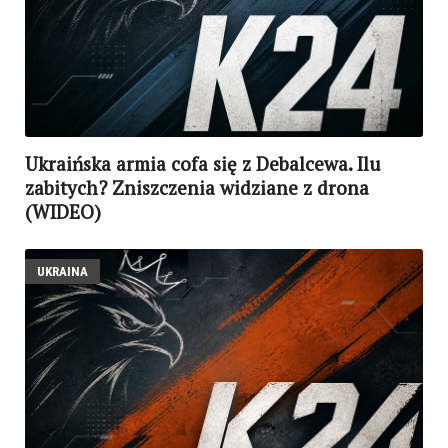
Ukraińska armia cofa się z Debalcewa. Ilu
zabitych? Zniszczenia widziane z drona
(WIDEO)
UKRAINA