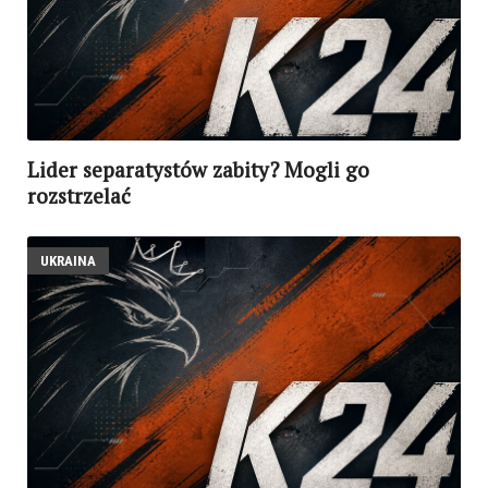
Lider separatystów zabity? Mogli go
rozstrzelać
UKRAINA