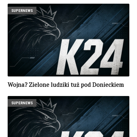
SUPERNEWS
Wojna? Zielone ludziki tuż pod Donieckiem
SUPERNEWS