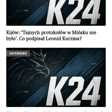
Kijów: "Tajnych protokołów w Mińsku nie
było". Co podpisał Leonid Kuczma?
SUPERNEWS