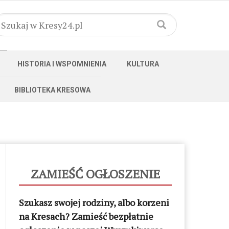
HISTORIA I WSPOMNIENIA
KULTURA
BIBLIOTEKA KRESOWA
ZAMIEŚĆ OGŁOSZENIE
Szukasz swojej rodziny, albo korzeni
na Kresach? Zamieść bezpłatnie