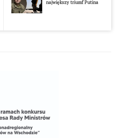
największy triumf Putina