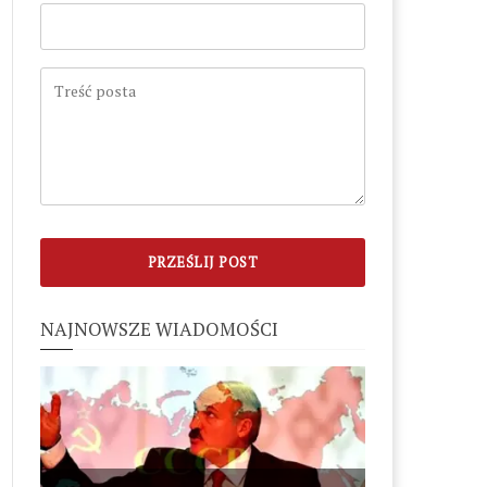
NAJNOWSZE WIADOMOŚCI