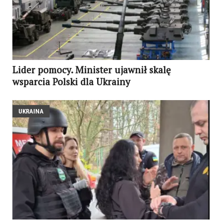
Lider pomocy. Minister ujawnił skalę
wsparcia Polski dla Ukrainy
UKRAINA