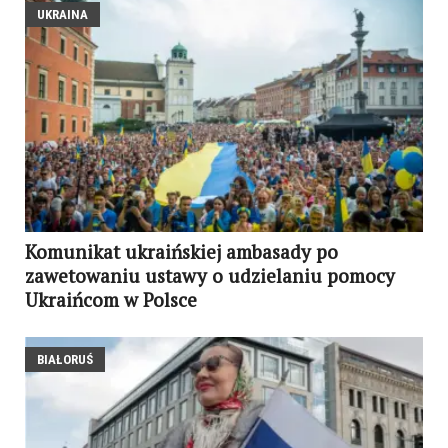
UKRAINA
Komunikat ukraińskiej ambasady po
zawetowaniu ustawy o udzielaniu pomocy
Ukraińcom w Polsce
BIAŁORUŚ