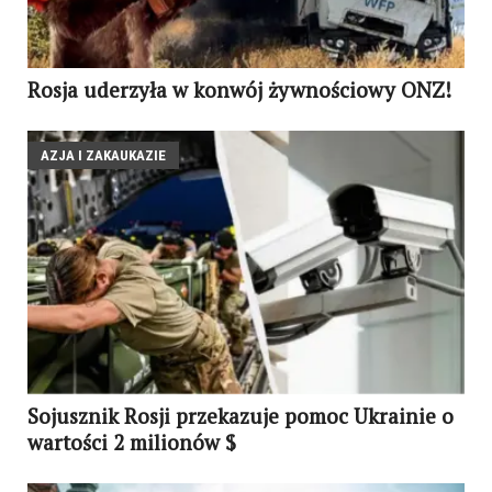
Rosja uderzyła w konwój żywnościowy ONZ!
AZJA I ZAKAUKAZIE
Sojusznik Rosji przekazuje pomoc Ukrainie o
wartości 2 milionów $