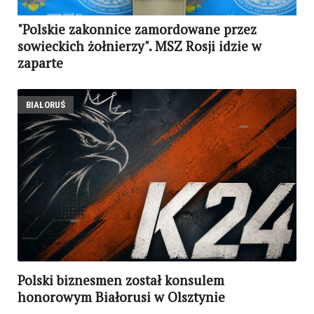
"Polskie zakonnice zamordowane przez
sowieckich żołnierzy". MSZ Rosji idzie w
zaparte
BIAŁORUŚ
Polski biznesmen został konsulem
honorowym Białorusi w Olsztynie