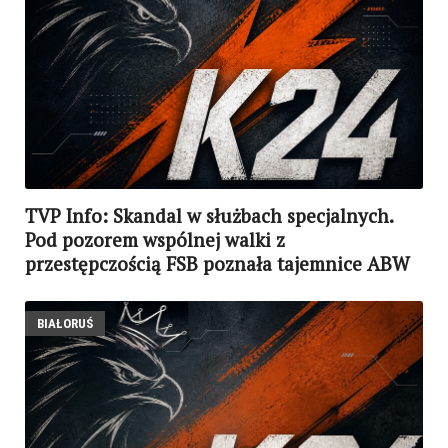
TVP Info: Skandal w służbach specjalnych.
Pod pozorem wspólnej walki z
przestępczością FSB poznała tajemnice ABW
BIAŁORUŚ