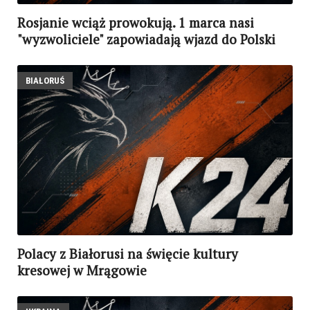
Rosjanie wciąż prowokują. 1 marca nasi
"wyzwoliciele" zapowiadają wjazd do Polski
BIAŁORUŚ
Polacy z Białorusi na święcie kultury
kresowej w Mrągowie