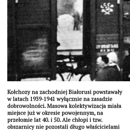
Kołchozy na zachodniej Białorusi powstawały
w latach 1939-1941 wyłącznie na zasadzie
dobrowolności. Masowa kolektywizacja miała
miejsce już w okresie powojennym, na
przełomie lat 40. i 50. Ale chłopi i tzw.
obszarnicy nie pozostali długo właścicielami