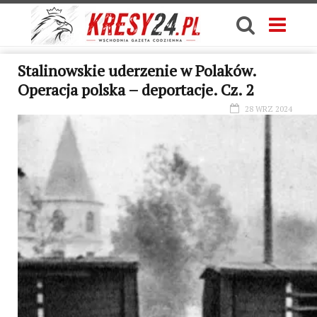
Stalinowskie uderzenie w Polaków.
Operacja polska – deportacje. Cz. 2
28 WRZ 2024