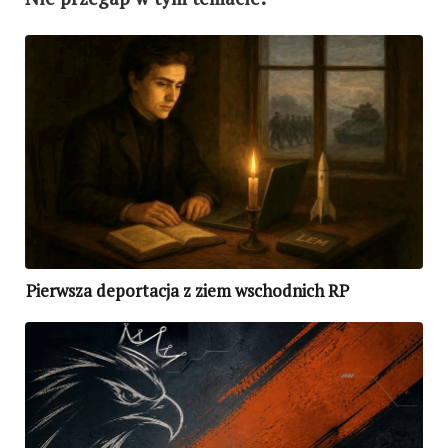
Pierwsza deportacja z ziem wschodnich RP