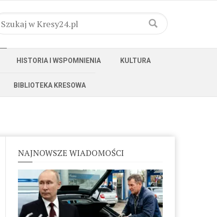
HISTORIA I WSPOMNIENIA
KULTURA
BIBLIOTEKA KRESOWA
NAJNOWSZE WIADOMOŚCI