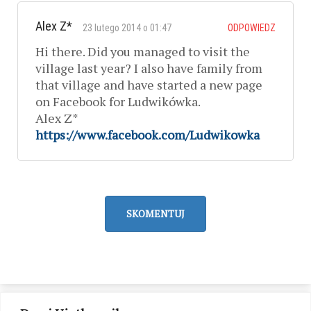
Alex Z*
23 lutego 2014 o 01:47
ODPOWIEDZ
Hi there. Did you managed to visit the
village last year? I also have family from
that village and have started a new page
on Facebook for Ludwikówka.
Alex Z*
https://www.facebook.com/Ludwikowka
SKOMENTUJ