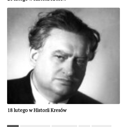
18 lutego w Historii Kresów