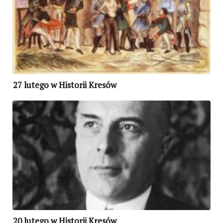
27 lutego w Historii Kresów
20 lutego w Historii Kresów