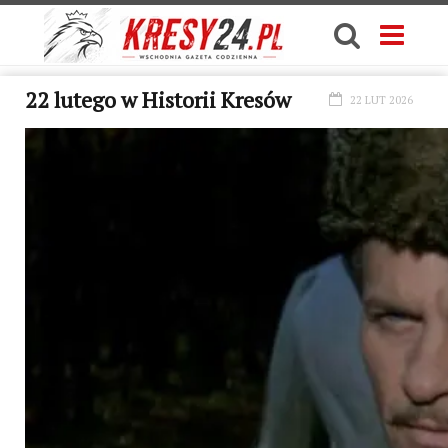
22 lutego w Historii Kresów
22 LUT 2026