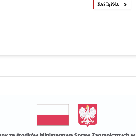
NASTĘPNA