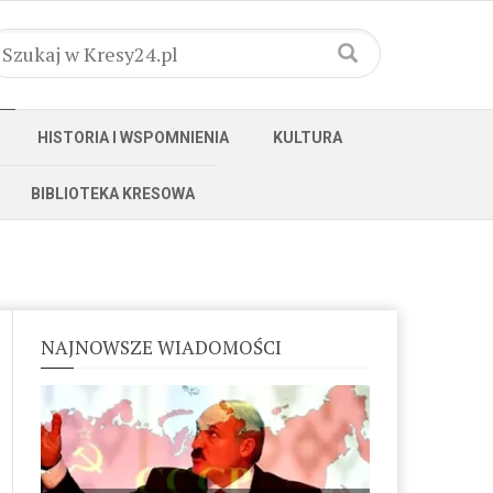
HISTORIA I WSPOMNIENIA
KULTURA
BIBLIOTEKA KRESOWA
NAJNOWSZE WIADOMOŚCI