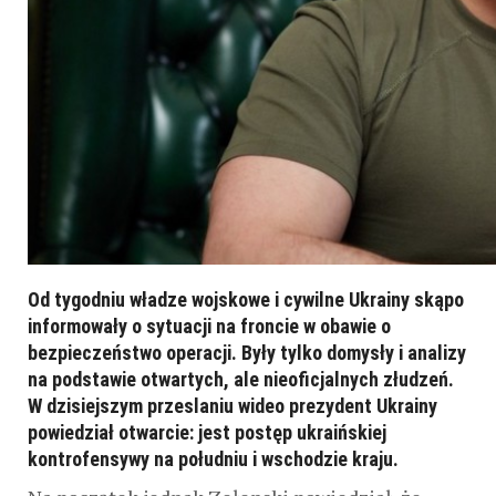
Od tygodniu władze wojskowe i cywilne Ukrainy skąpo
informowały o sytuacji na froncie w obawie o
bezpieczeństwo operacji. Były tylko domysły i analizy
na podstawie otwartych, ale nieoficjalnych złudzeń.
W dzisiejszym przeslaniu wideo prezydent Ukrainy
powiedział otwarcie: jest postęp ukraińskiej
kontrofensywy na południu i wschodzie kraju.