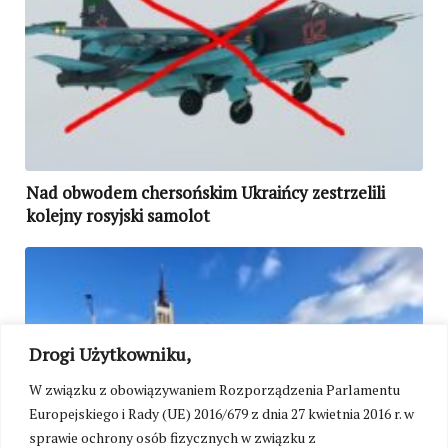
Nad obwodem chersońskim Ukraińcy zestrzelili
kolejny rosyjski samolot
Drogi Użytkowniku,
W związku z obowiązywaniem Rozporządzenia Parlamentu
Europejskiego i Rady (UE) 2016/679 z dnia 27 kwietnia 2016 r. w
sprawie ochrony osób fizycznych w związku z