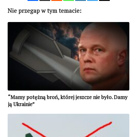
Nie przegap w tym temacie:
“Mamy potężną broń, której jeszcze nie było. Damy
ją Ukrainie”