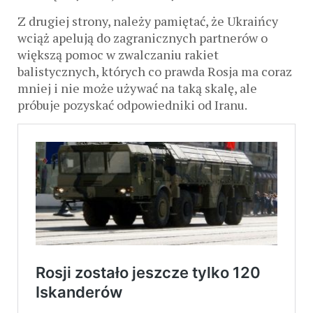
Z drugiej strony, należy pamiętać, że Ukraińcy
wciąż apelują do zagranicznych partnerów o
większą pomoc w zwalczaniu rakiet
balistycznych, których co prawda Rosja ma coraz
mniej i nie może używać na taką skalę, ale
próbuje pozyskać odpowiedniki od Iranu.