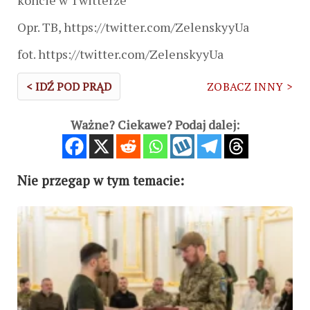
Opr. TB, https://twitter.com/ZelenskyyUa
fot. https://twitter.com/ZelenskyyUa
< IDŹ POD PRĄD
ZOBACZ INNY >
Ważne? Ciekawe? Podaj dalej:
Nie przegap w tym temacie: