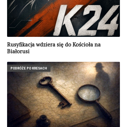
Rusyfikacja wdziera się do Kościoła na
Białorusi
PODRÓŻE PO KRESACH