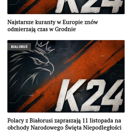
Najstarsze kuranty w Europie znów
odmierzają czas w Grodnie
BIAŁORUŚ
Polacy z Białorusi zapraszają 11 listopada na
obchody Narodowego Święta Niepodległości