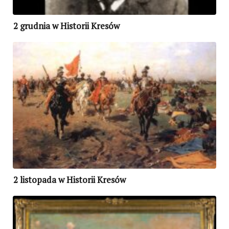
2 grudnia w Historii Kresów
2 listopada w Historii Kresów