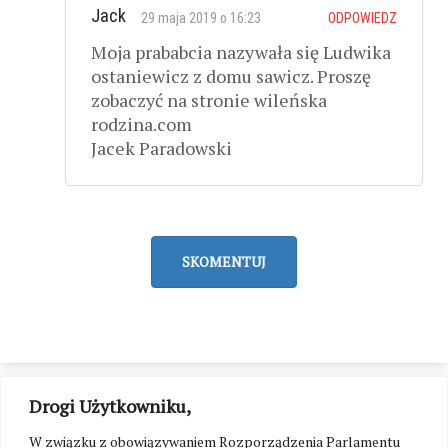
Jack
29 maja 2019 o 16:23
ODPOWIEDZ
Moja prababcia nazywała się Ludwika
ostaniewicz z domu sawicz. Proszę
zobaczyć na stronie wileńska
rodzina.com
Jacek Paradowski
SKOMENTUJ
Drogi Użytkowniku,
W związku z obowiązywaniem Rozporządzenia Parlamentu