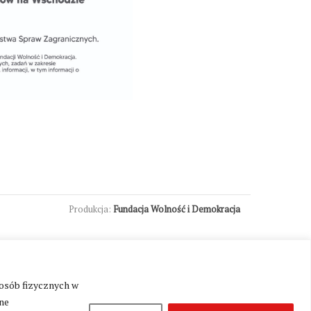
Produkcja:
Fundacja Wolność i Demokracja
 osób fizycznych w
ne