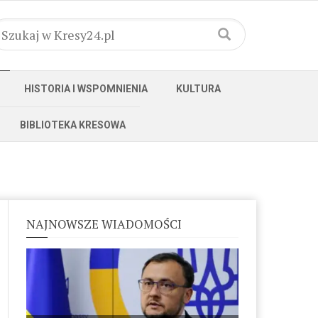
HISTORIA I WSPOMNIENIA
KULTURA
BIBLIOTEKA KRESOWA
NAJNOWSZE WIADOMOŚCI