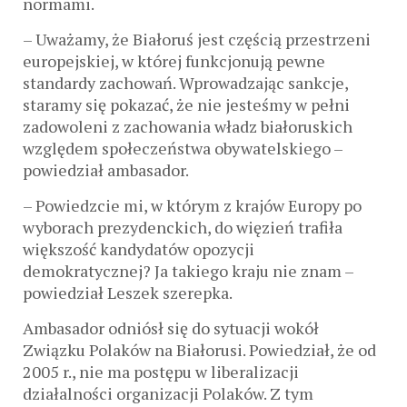
normami.
– Uważamy, że Białoruś jest częścią przestrzeni
europejskiej, w której funkcjonują pewne
standardy zachowań. Wprowadzając sankcje,
staramy się pokazać, że nie jesteśmy w pełni
zadowoleni z zachowania władz białoruskich
względem społeczeństwa obywatelskiego –
powiedział ambasador.
– Powiedzcie mi, w którym z krajów Europy po
wyborach prezydenckich, do więzień trafiła
większość kandydatów opozycji
demokratycznej? Ja takiego kraju nie znam –
powiedział Leszek szerepka.
Ambasador odniósł się do sytuacji wokół
Związku Polaków na Białorusi. Powiedział, że od
2005 r., nie ma postępu w liberalizacji
działalności organizacji Polaków. Z tym