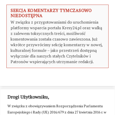
SEKCJA KOMENTARZY TYMCZASOWO
NIEDOSTĘPNA
W związku z przygotowaniami do uruchomienia
platformy wsparcia portalu Kresy24.pl oraz walką
z zalewem toksycznych treści, możliwość
komentowania została czasowo zawieszona. Już
wkrótce przywrócimy sekcję komentarzy w nowej,
kulturalnej formule – jako przestrzeń dostępną
wyłącznie dla naszych stałych Czytelników i
Patronów wspierających utrzymanie redakcji.
Drogi Użytkowniku,
W związku z obowiązywaniem Rozporządzenia Parlamentu
Europejskiego i Rady (UE) 2016/679 z dnia 27 kwietnia 2016 r. w