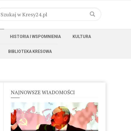
HISTORIA I WSPOMNIENIA
KULTURA
BIBLIOTEKA KRESOWA
NAJNOWSZE WIADOMOŚCI