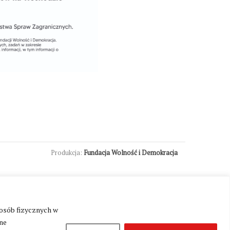
Produkcja:
Fundacja Wolność i Demokracja
 osób fizycznych w
ne