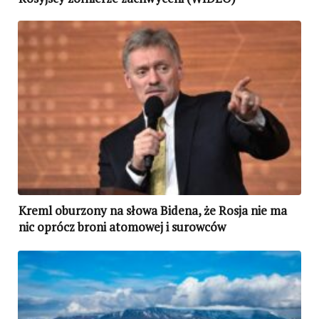
Kreml oburzony na słowa Bidena, że Rosja nie ma
nic oprócz broni atomowej i surowców
energetycznych