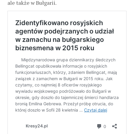
ale także w Bułgarii.