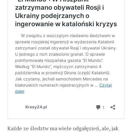
Każde ze śledztw ma wiele odgałęzień, ale, jak