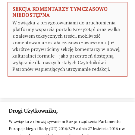
SEKCJA KOMENTARZY TYMCZASOWO
NIEDOSTĘPNA
W związku z przygotowaniami do uruchomienia
platformy wsparcia portalu Kresy24.pl oraz walką
z zalewem toksycznych treści, możliwość
komentowania została czasowo zawieszona. Już
wkrótce przywrócimy sekcję komentarzy w nowej,
kulturalnej formule – jako przestrzeń dostępną
wyłącznie dla naszych stałych Czytelników i
Patronów wspierających utrzymanie redakcji.
Drogi Użytkowniku,
W związku z obowiązywaniem Rozporządzenia Parlamentu
Europejskiego i Rady (UE) 2016/679 z dnia 27 kwietnia 2016 r. w