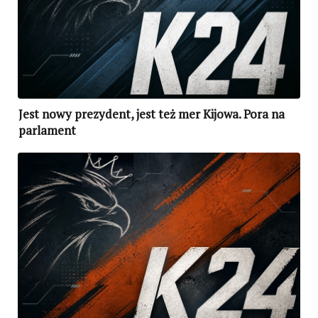
Jest nowy prezydent, jest też mer Kijowa. Pora na
parlament