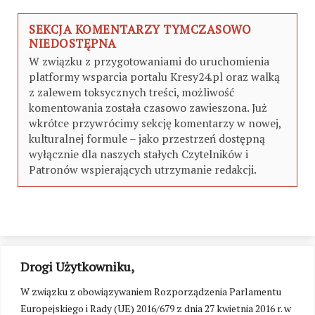
SEKCJA KOMENTARZY TYMCZASOWO
NIEDOSTĘPNA
W związku z przygotowaniami do uruchomienia
platformy wsparcia portalu Kresy24.pl oraz walką
z zalewem toksycznych treści, możliwość
komentowania została czasowo zawieszona. Już
wkrótce przywrócimy sekcję komentarzy w nowej,
kulturalnej formule – jako przestrzeń dostępną
wyłącznie dla naszych stałych Czytelników i
Patronów wspierających utrzymanie redakcji.
Drogi Użytkowniku,
W związku z obowiązywaniem Rozporządzenia Parlamentu
Europejskiego i Rady (UE) 2016/679 z dnia 27 kwietnia 2016 r. w