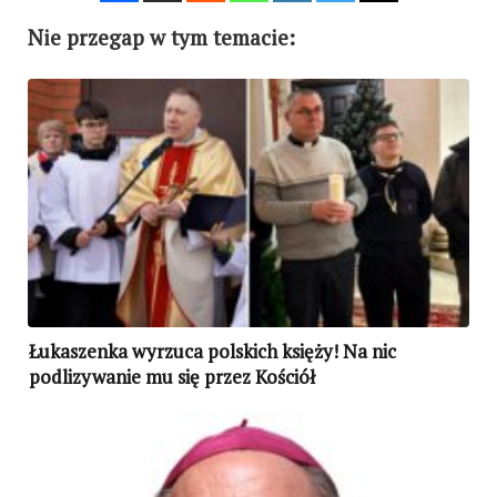
Nie przegap w tym temacie:
Łukaszenka wyrzuca polskich księży! Na nic
podlizywanie mu się przez Kościół