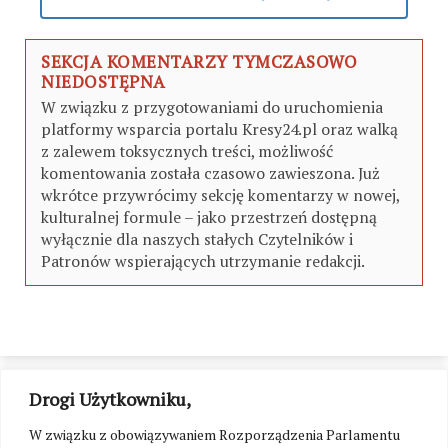
SEKCJA KOMENTARZY TYMCZASOWO
NIEDOSTĘPNA
W związku z przygotowaniami do uruchomienia
platformy wsparcia portalu Kresy24.pl oraz walką
z zalewem toksycznych treści, możliwość
komentowania została czasowo zawieszona. Już
wkrótce przywrócimy sekcję komentarzy w nowej,
kulturalnej formule – jako przestrzeń dostępną
wyłącznie dla naszych stałych Czytelników i
Patronów wspierających utrzymanie redakcji.
Drogi Użytkowniku,
W związku z obowiązywaniem Rozporządzenia Parlamentu