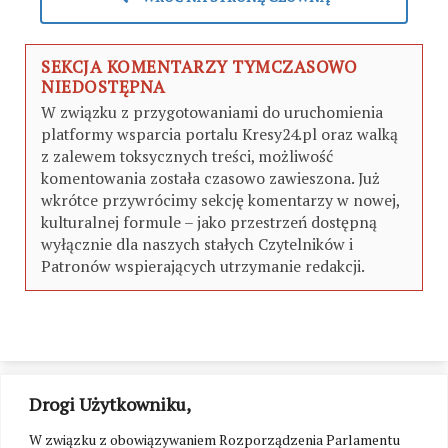
SEKCJA KOMENTARZY TYMCZASOWO
NIEDOSTĘPNA
W związku z przygotowaniami do uruchomienia
platformy wsparcia portalu Kresy24.pl oraz walką
z zalewem toksycznych treści, możliwość
komentowania została czasowo zawieszona. Już
wkrótce przywrócimy sekcję komentarzy w nowej,
kulturalnej formule – jako przestrzeń dostępną
wyłącznie dla naszych stałych Czytelników i
Patronów wspierających utrzymanie redakcji.
Drogi Użytkowniku,
W związku z obowiązywaniem Rozporządzenia Parlamentu