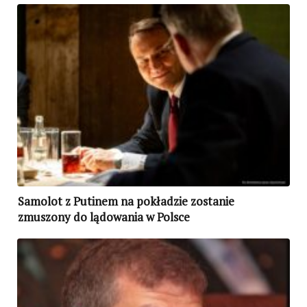
Samolot z Putinem na pokładzie zostanie
zmuszony do lądowania w Polsce