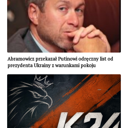
Abramowicz przekazał Putinowi odręczny list od
prezydenta Ukrainy z warunkami pokoju