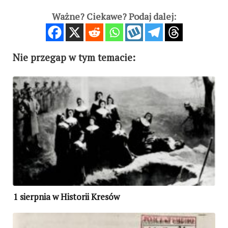
Ważne? Ciekawe? Podaj dalej:
Nie przegap w tym temacie:
1 sierpnia w Historii Kresów