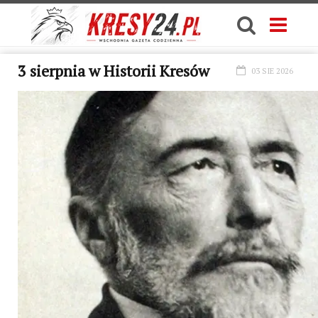
3 sierpnia w Historii Kresów
03 SIE 2026