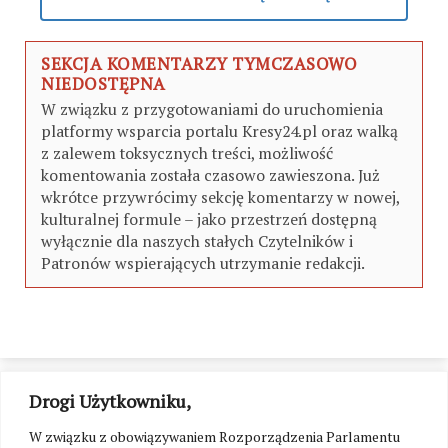
SEKCJA KOMENTARZY TYMCZASOWO
NIEDOSTĘPNA
W związku z przygotowaniami do uruchomienia
platformy wsparcia portalu Kresy24.pl oraz walką
z zalewem toksycznych treści, możliwość
komentowania została czasowo zawieszona. Już
wkrótce przywrócimy sekcję komentarzy w nowej,
kulturalnej formule – jako przestrzeń dostępną
wyłącznie dla naszych stałych Czytelników i
Patronów wspierających utrzymanie redakcji.
Drogi Użytkowniku,
W związku z obowiązywaniem Rozporządzenia Parlamentu