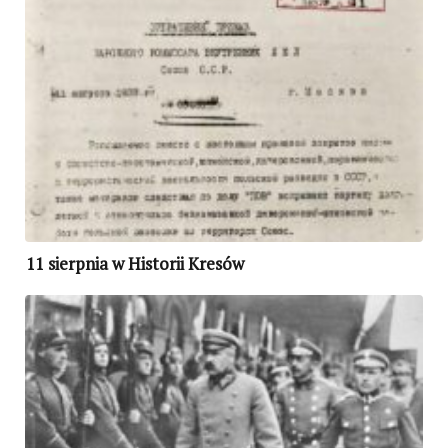
11 sierpnia w Historii Kresów