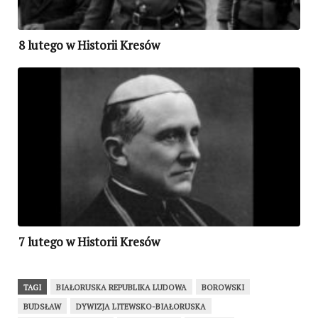
8 lutego w Historii Kresów
7 lutego w Historii Kresów
TAGI
BIAŁORUSKA REPUBLIKA LUDOWA
BOROWSKI
BUDSŁAW
DYWIZJA LITEWSKO-BIAŁORUSKA