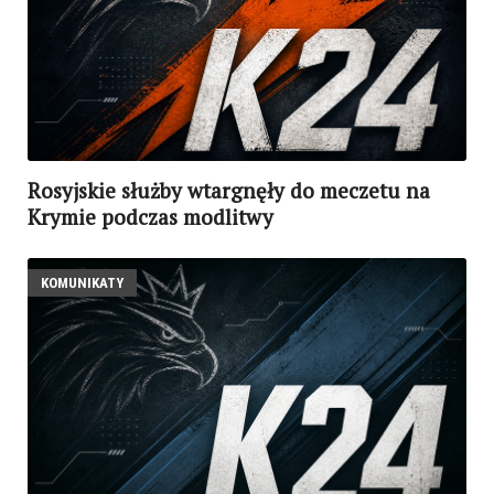
Rosyjskie służby wtargnęły do meczetu na
Krymie podczas modlitwy
KOMUNIKATY