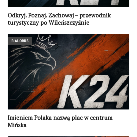
Odkryj. Poznaj. Zachowaj – przewodnik
turystyczny po Wileńszczyźnie
BIAŁORUŚ
Imieniem Polaka nazwą plac w centrum
Mińska