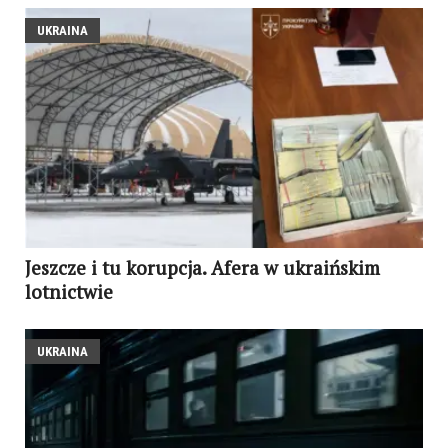
UKRAINA
Jeszcze i tu korupcja. Afera w ukraińskim
lotnictwie
UKRAINA