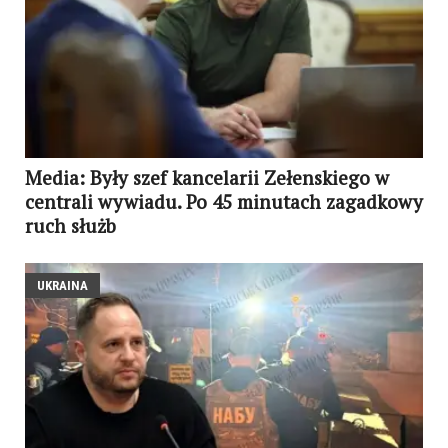
Media: Były szef kancelarii Zełenskiego w
centrali wywiadu. Po 45 minutach zagadkowy
ruch służb
UKRAINA