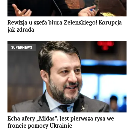
Rewizja u szefa biura Zełenskiego! Korupcja
jak zdrada
SUPERNEWS
Echa afery „Midas”. Jest pierwsza rysa we
froncie pomocy Ukrainie