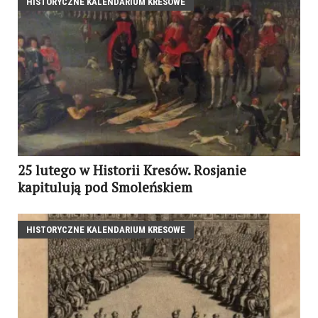
HISTORYCZNE KALENDARIUM KRESOWE
25 lutego w Historii Kresów. Rosjanie
kapitulują pod Smoleńskiem
HISTORYCZNE KALENDARIUM KRESOWE