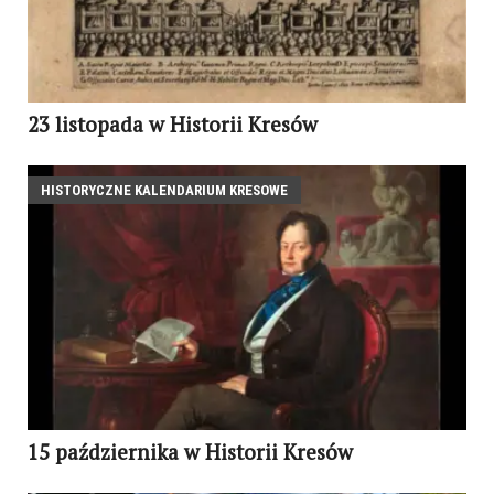
23 listopada w Historii Kresów
HISTORYCZNE KALENDARIUM KRESOWE
15 października w Historii Kresów