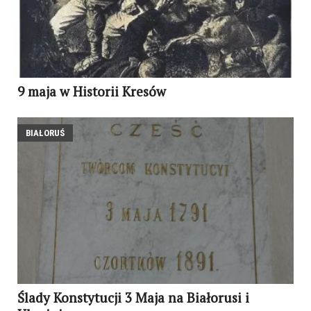
9 maja w Historii Kresów
BIAŁORUŚ
Ślady Konstytucji 3 Maja na Białorusi i