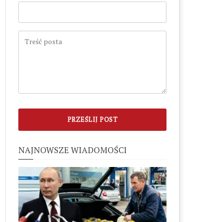
NAJNOWSZE WIADOMOŚCI