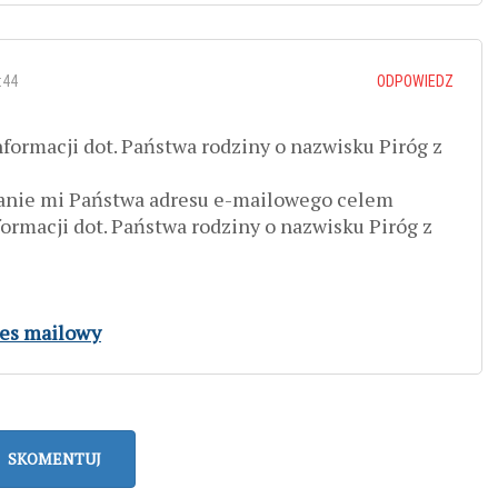
:44
ODPOWIEDZ
formacji dot. Państwa rodziny o nazwisku Piróg z
łanie mi Państwa adresu e-mailowego celem
ormacji dot. Państwa rodziny o nazwisku Piróg z
res mailowy
SKOMENTUJ