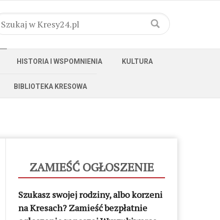
HISTORIA I WSPOMNIENIA
KULTURA
BIBLIOTEKA KRESOWA
ZAMIEŚĆ OGŁOSZENIE
Szukasz swojej rodziny, albo korzeni
na Kresach? Zamieść bezpłatnie