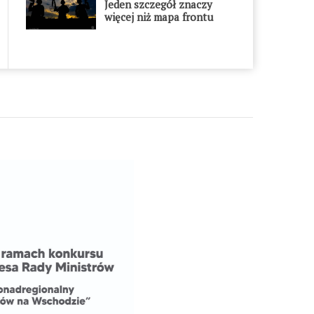
Jeden szczegół znaczy
więcej niż mapa frontu