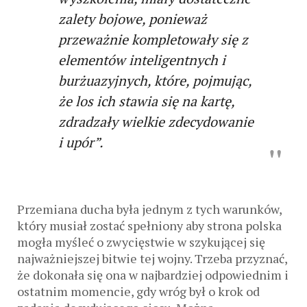
zalety bojowe, ponieważ
przeważnie kompletowały się z
elementów inteligentnych i
burżuazyjnych, które, pojmując,
że los ich stawia się na kartę,
zdradzały wielkie zdecydowanie
i upór”.
Przemiana ducha była jednym z tych warunków,
który musiał zostać spełniony aby strona polska
mogła myśleć o zwycięstwie w szykującej się
najważniejszej bitwie tej wojny. Trzeba przyznać,
że dokonała się ona w najbardziej odpowiednim i
ostatnim momencie, gdy wróg był o krok od