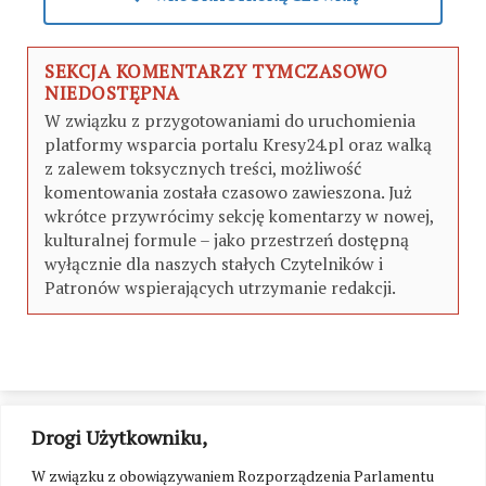
SEKCJA KOMENTARZY TYMCZASOWO
NIEDOSTĘPNA
W związku z przygotowaniami do uruchomienia
platformy wsparcia portalu Kresy24.pl oraz walką
z zalewem toksycznych treści, możliwość
komentowania została czasowo zawieszona. Już
wkrótce przywrócimy sekcję komentarzy w nowej,
kulturalnej formule – jako przestrzeń dostępną
wyłącznie dla naszych stałych Czytelników i
Patronów wspierających utrzymanie redakcji.
Drogi Użytkowniku,
W związku z obowiązywaniem Rozporządzenia Parlamentu