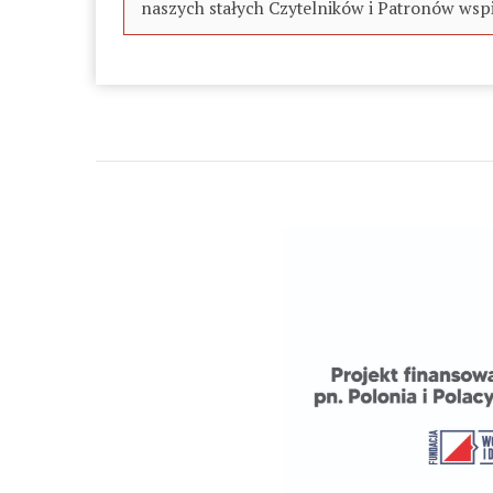
naszych stałych Czytelników i Patronów wspi