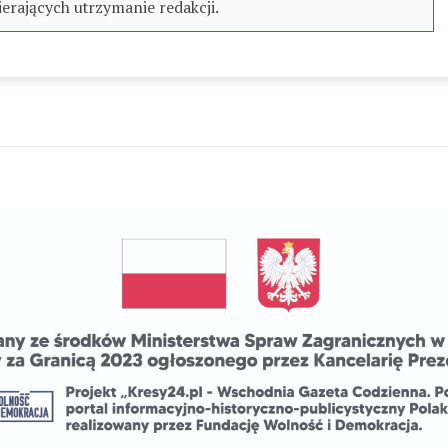
erających utrzymanie redakcji.