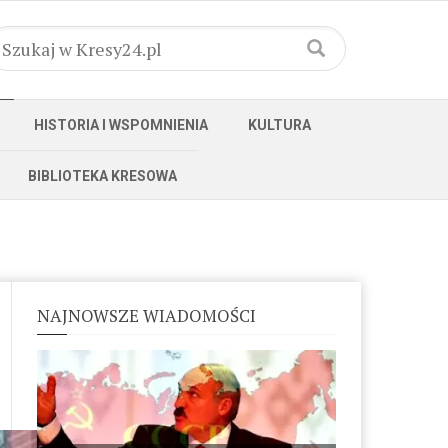
HISTORIA I WSPOMNIENIA
KULTURA
BIBLIOTEKA KRESOWA
NAJNOWSZE WIADOMOŚCI