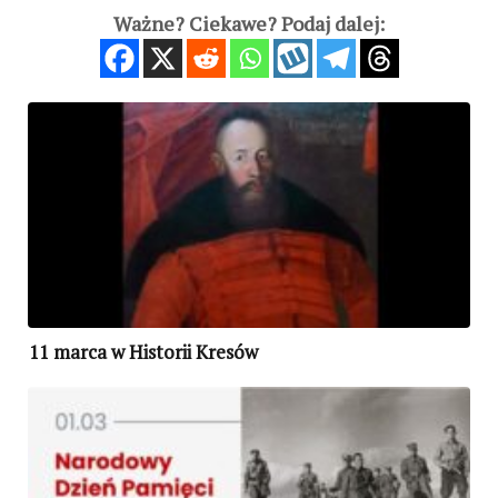
Ważne? Ciekawe? Podaj dalej:
11 marca w Historii Kresów