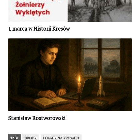
1 marca w Historii Kresów
Stanisław Rostworowski
TAGI
BRODY
POLACY NA KRESACH