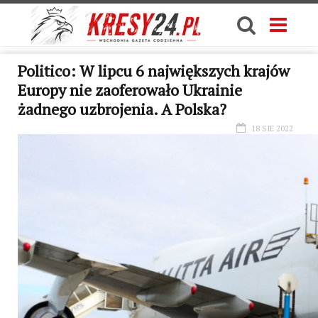
Politico: W lipcu 6 największych krajów
Europy nie zaoferowało Ukrainie
żadnego uzbrojenia. A Polska?
18 SIE 2022