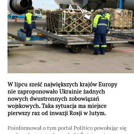
W lipcu sześć największych krajów Europy
nie zaproponowało Ukrainie żadnych
nowych dwustronnych zobowiązań
wojskowych. Taka sytuacja ma miejsce
pierwszy raz od inwazji Rosji w lutym.
Poinformował o tym portal Politico powołując się