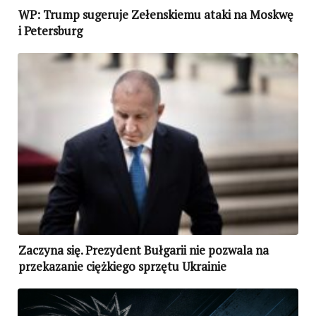
WP: Trump sugeruje Zełenskiemu ataki na Moskwę
i Petersburg
Zaczyna się. Prezydent Bułgarii nie pozwala na
przekazanie ciężkiego sprzętu Ukrainie