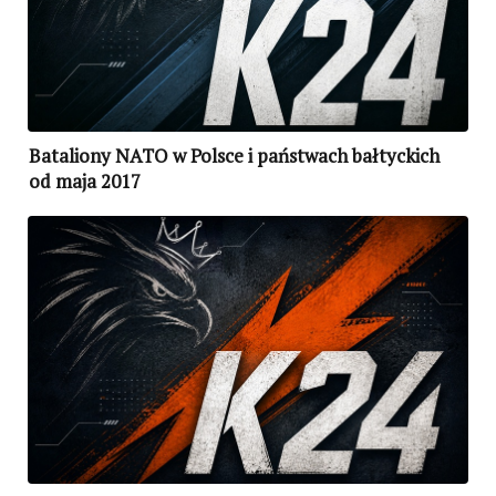
Bataliony NATO w Polsce i państwach bałtyckich
od maja 2017