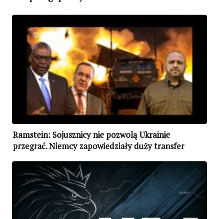
Ramstein: Sojusznicy nie pozwolą Ukrainie
przegrać. Niemcy zapowiedziały duży transfer