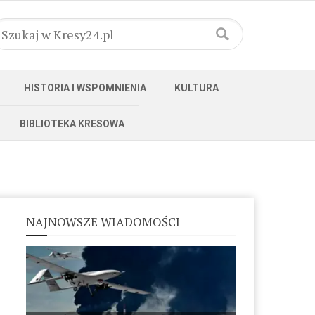
HISTORIA I WSPOMNIENIA
KULTURA
BIBLIOTEKA KRESOWA
NAJNOWSZE WIADOMOŚCI