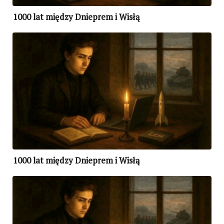
1000 lat między Dnieprem i Wisłą
1000 lat między Dnieprem i Wisłą