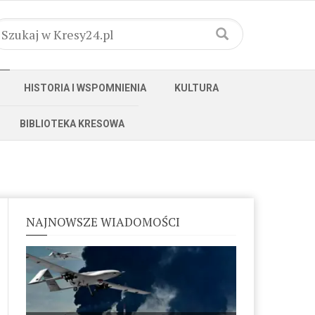
HISTORIA I WSPOMNIENIA
KULTURA
BIBLIOTEKA KRESOWA
NAJNOWSZE WIADOMOŚCI