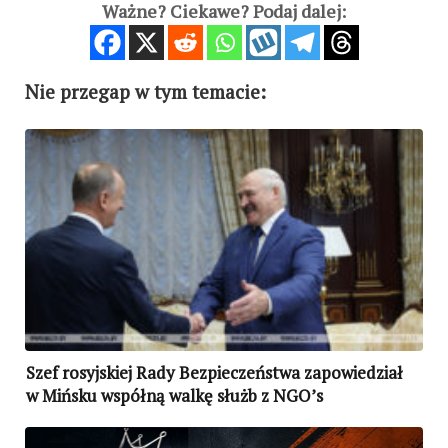
Ważne? Ciekawe? Podaj dalej:
Nie przegap w tym temacie:
Szef rosyjskiej Rady Bezpieczeństwa zapowiedział
w Mińsku współną walkę służb z NGO’s