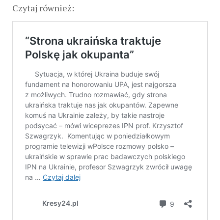
Czytaj również: