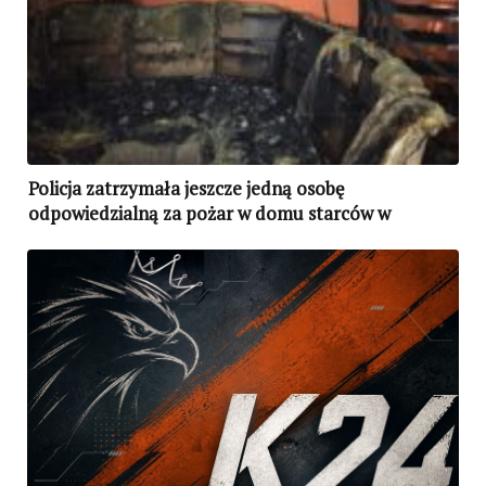
Policja zatrzymała jeszcze jedną osobę
odpowiedzialną za pożar w domu starców w
Charkowie